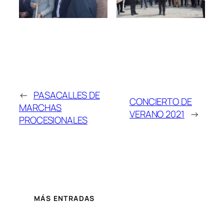
←
PASACALLES DE
CONCIERTO DE
MARCHAS
VERANO 2021
→
PROCESIONALES
MÁS ENTRADAS