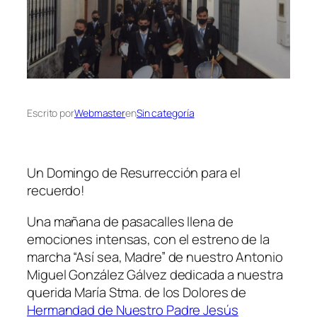
Escrito por
Webmaster
en
Sin categoría
Un Domingo de Resurrección para el
recuerdo!
Una mañana de pasacalles llena de
emociones intensas, con el estreno de la
marcha “Así sea, Madre” de nuestro Antonio
Miguel González Gálvez dedicada a nuestra
querida María Stma. de los Dolores de
Hermandad de Nuestro Padre Jesús