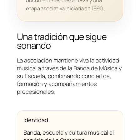
documentales desde 1928 y una
etapa asociativa iniciada en 1990.
Una tradición que sigue
sonando
La asociación mantiene viva la actividad
musical a través de la Banda de Música y
su Escuela, combinando conciertos,
formación y acompañamientos
procesionales.
Identidad
Banda, escuela y cultura musical al