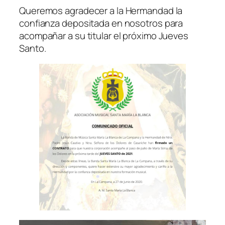
Queremos agradecer a la Hermandad la
confianza depositada en nosotros para
acompañar a su titular el próximo Jueves
Santo.