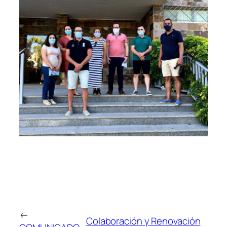
←
Colaboración y Renovación