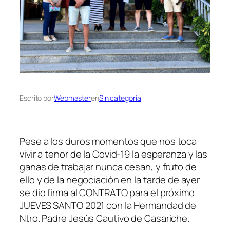
Escrito por
Webmaster
en
Sin categoría
Pese a los duros momentos que nos toca
vivir a tenor de la Covid-19 la esperanza y las
ganas de trabajar nunca cesan, y fruto de
ello y de la negociación en la tarde de ayer
se dio firma al CONTRATO para el próximo
JUEVES SANTO 2021 con la Hermandad de
Ntro. Padre Jesús Cautivo de Casariche.