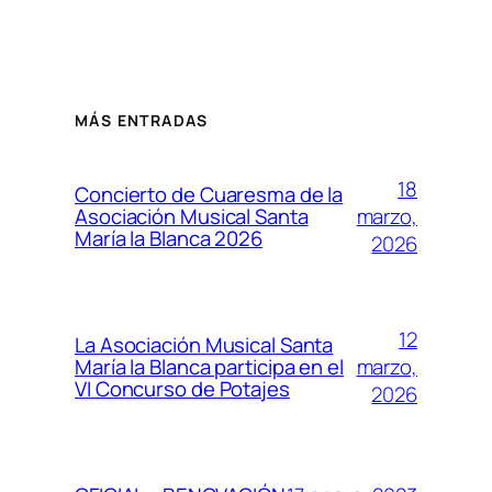
MÁS ENTRADAS
18
Concierto de Cuaresma de la
marzo,
Asociación Musical Santa
María la Blanca 2026
2026
12
La Asociación Musical Santa
marzo,
María la Blanca participa en el
VI Concurso de Potajes
2026