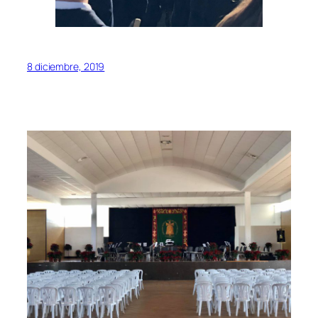
8 diciembre, 2019