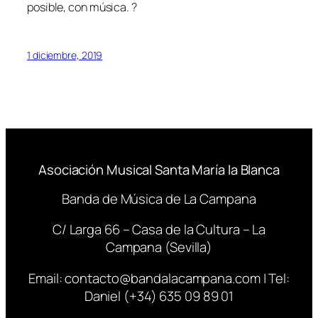
posible, con música. ?
1 diciembre, 2019
Asociación Musical Santa María la Blanca
Banda de Música de La Campana
C/ Larga 66 – Casa de la Cultura – La
Campana (Sevilla)
Email:
contacto@bandalacampana.com
| Tel:
Daniel (+34) 635 09 89 01