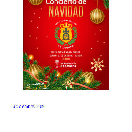
10 diciembre, 2019