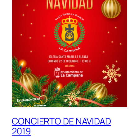
CONCIERTO DE NAVIDAD
2019