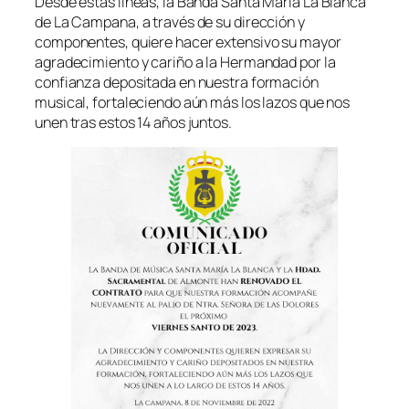
Desde estas líneas, la Banda Santa María La Blanca
de La Campana, a través de su dirección y
componentes, quiere hacer extensivo su mayor
agradecimiento y cariño a la Hermandad por la
confianza depositada en nuestra formación
musical, fortaleciendo aún más los lazos que nos
unen tras estos 14 años juntos.