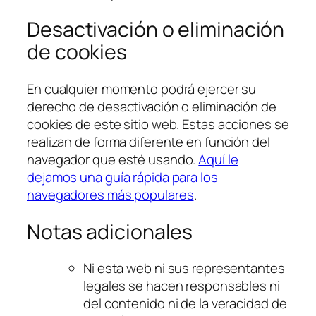
Desactivación o eliminación
de cookies
En cualquier momento podrá ejercer su
derecho de desactivación o eliminación de
cookies de este sitio web. Estas acciones se
realizan de forma diferente en función del
navegador que esté usando.
Aquí le
dejamos una guía rápida para los
navegadores más populares
.
Notas adicionales
Ni esta web ni sus representantes
legales se hacen responsables ni
del contenido ni de la veracidad de