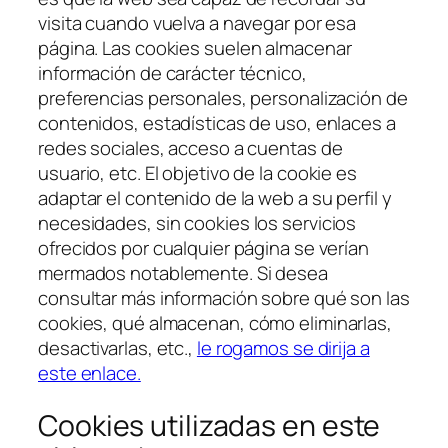
visita cuando vuelva a navegar por esa
página. Las
cookies
suelen almacenar
información de carácter técnico,
preferencias personales, personalización de
contenidos, estadísticas de uso, enlaces a
redes sociales, acceso a cuentas de
usuario, etc. El objetivo de la
cookie
es
adaptar el contenido de la web a su perfil y
necesidades, sin
cookies
los servicios
ofrecidos por cualquier página se verían
mermados notablemente. Si desea
consultar más información sobre qué son las
cookies
, qué almacenan, cómo eliminarlas,
desactivarlas, etc.,
le rogamos se dirija a
este enlace.
Cookies utilizadas en este