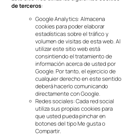
de terceros
:
Google Analytics: Almacena
cookies
para poder elaborar
estadísticas sobre el tráfico y
volumen de visitas de esta web. Al
utilizar este sitio web está
consintiendo el tratamiento de
información acerca de usted por
Google. Por tanto, el ejercicio de
cualquier derecho en este sentido
deberá hacerlo comunicando
directamente con Google.
Redes sociales: Cada red social
utiliza sus propias
cookies
para
que usted pueda pinchar en
botones del tipo
Me gusta
o
Compartir
.