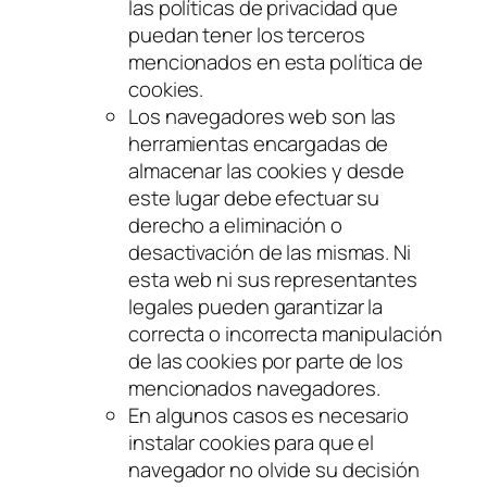
las políticas de privacidad que
puedan tener los terceros
mencionados en esta política de
cookies
.
Los navegadores web son las
herramientas encargadas de
almacenar las
cookies
y desde
este lugar debe efectuar su
derecho a eliminación o
desactivación de las mismas. Ni
esta web ni sus representantes
legales pueden garantizar la
correcta o incorrecta manipulación
de las
cookies
por parte de los
mencionados navegadores.
En algunos casos es necesario
instalar
cookies
para que el
navegador no olvide su decisión