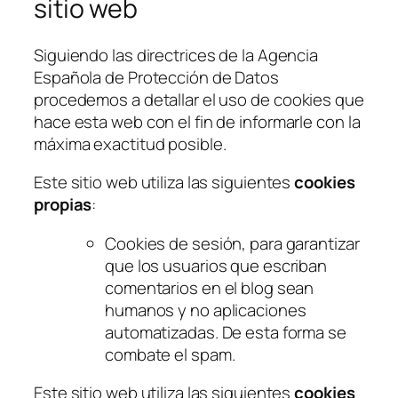
sitio web
Siguiendo las directrices de la Agencia
Española de Protección de Datos
procedemos a detallar el uso de
cookies
que
hace esta web con el fin de informarle con la
máxima exactitud posible.
Este sitio web utiliza las siguientes
cookies
propias
:
Cookies de sesión, para garantizar
que los usuarios que escriban
comentarios en el blog sean
humanos y no aplicaciones
automatizadas. De esta forma se
combate el
spam
.
Este sitio web utiliza las siguientes
cookies