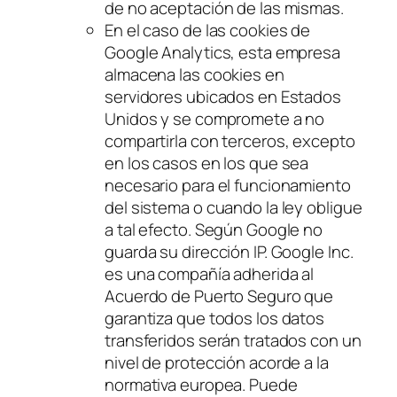
de no aceptación de las mismas.
En el caso de las
cookies
de
Google Analytics, esta empresa
almacena las
cookies
en
servidores ubicados en Estados
Unidos y se compromete a no
compartirla con terceros, excepto
en los casos en los que sea
necesario para el funcionamiento
del sistema o cuando la ley obligue
a tal efecto. Según Google no
guarda su dirección IP. Google Inc.
es una compañía adherida al
Acuerdo de Puerto Seguro que
garantiza que todos los datos
transferidos serán tratados con un
nivel de protección acorde a la
normativa europea. Puede